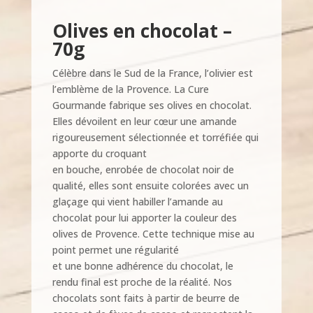
Olives en chocolat –
70g
Célèbre dans le Sud de la France, l’olivier est
l’emblème de la Provence. La Cure
Gourmande fabrique ses olives en chocolat.
Elles dévoilent en leur cœur une amande
rigoureusement sélectionnée et torréfiée qui
apporte du croquant
en bouche, enrobée de chocolat noir de
qualité, elles sont ensuite colorées avec un
glaçage qui vient habiller l’amande au
chocolat pour lui apporter la couleur des
olives de Provence. Cette technique mise au
point permet une régularité
et une bonne adhérence du chocolat, le
rendu final est proche de la réalité. Nos
chocolats sont faits à partir de beurre de