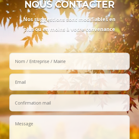
NOUS CONTACTER
Nos suggestions sont modifiables en
plus ou en moins à votre convenance