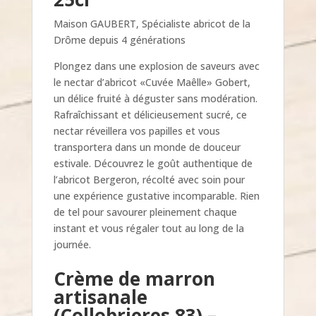
Maison GAUBERT, Spécialiste abricot de la
Drôme depuis 4 générations
Plongez dans une explosion de saveurs avec
le nectar d’abricot «Cuvée Maêlle» Gobert,
un délice fruité à déguster sans modération.
Rafraîchissant et délicieusement sucré, ce
nectar réveillera vos papilles et vous
transportera dans un monde de douceur
estivale. Découvrez le goût authentique de
l’abricot Bergeron, récolté avec soin pour
une expérience gustative incomparable. Rien
de tel pour savourer pleinement chaque
instant et vous régaler tout au long de la
journée.
Crème de marron
artisanale
(Collobrieres 83) –