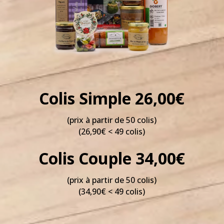
Colis Simple 26,00€
(prix à partir de 50 colis)
(26,90€ < 49 colis)
Colis Couple 34,00€
(prix à partir de 50 colis)
(34,90€ < 49 colis)