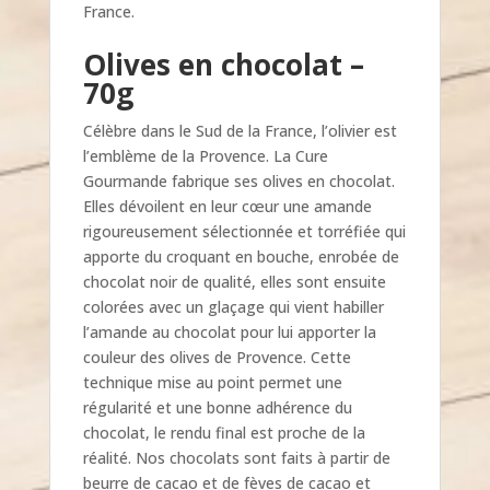
France.
Olives en chocolat –
70g
Célèbre dans le Sud de la France, l’olivier est
l’emblème de la Provence. La Cure
Gourmande fabrique ses olives en chocolat.
Elles dévoilent en leur cœur une amande
rigoureusement sélectionnée et torréfiée qui
apporte du croquant en bouche, enrobée de
chocolat noir de qualité, elles sont ensuite
colorées avec un glaçage qui vient habiller
l’amande au chocolat pour lui apporter la
couleur des olives de Provence. Cette
technique mise au point permet une
régularité et une bonne adhérence du
chocolat, le rendu final est proche de la
réalité. Nos chocolats sont faits à partir de
beurre de cacao et de fèves de cacao et