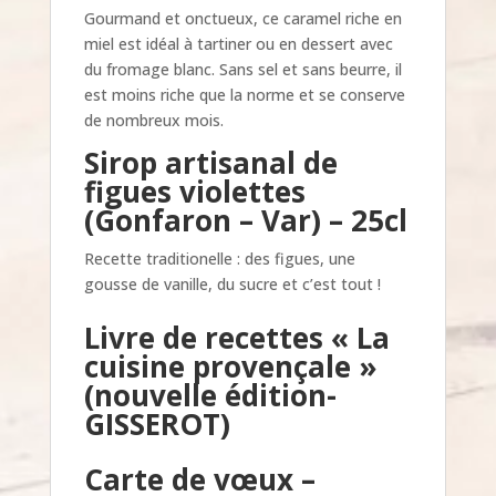
Gourmand et onctueux, ce caramel riche en
miel est idéal à tartiner ou en dessert avec
du fromage blanc.
Sans sel et sans beurre, il
est moins riche que la norme et se conserve
de nombreux mois.
Sirop artisanal de
figues violettes
(Gonfaron – Var) – 25cl
Recette traditionelle : des figues, une
gousse de vanille, du sucre et c’est tout !
Livre de recettes
« La
cuisine provençale »
(nouvelle édition-
GISSEROT)
Carte de vœux –