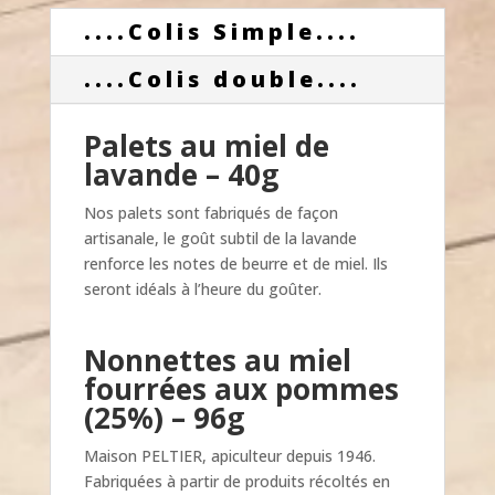
....Colis Simple....
....Colis double....
Palets au miel de
lavande
– 40g
Nos palets sont fabriqués de façon
artisanale, le goût subtil de la lavande
renforce les notes de beurre et de miel. Ils
seront idéals à l’heure du goûter.
Nonnettes au miel
fourrées aux pommes
(25%)
– 96g
Maison PELTIER, apiculteur depuis 1946.
Fabriquées à partir de produits récoltés en