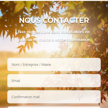
NOUS CONTACTER
Nos suggestions sont modifiables en
plus ou en moins à votre convenance