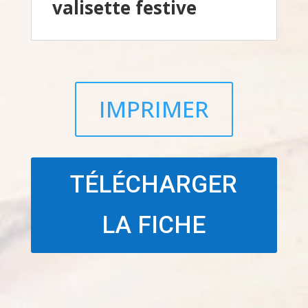
valisette festive
IMPRIMER
TÉLÉCHARGER
LA FICHE